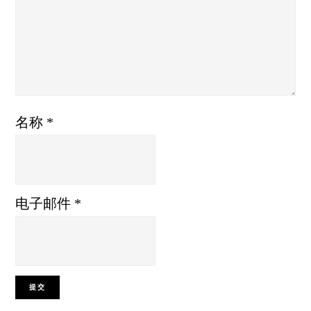
名称
*
电子邮件
*