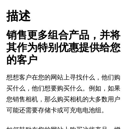
描述
销售更多组合产品，并将
其作为特别优惠提供给您
的客户
想想客户在您的网站上寻找什么，他们购
买什么，他们想要购买什么。例如，如果
您销售相机，那么购买相机的大多数用户
可能还需要存储卡或可充电电池组。