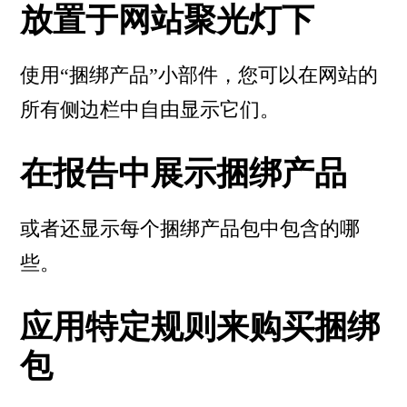
放置于网站聚光灯下
使用“捆绑产品”小部件，您可以在网站的
所有侧边栏中自由显示它们。
在报告中展示捆绑产品
或者还显示每个捆绑产品包中包含的哪
些。
应用特定规则来购买捆绑
包