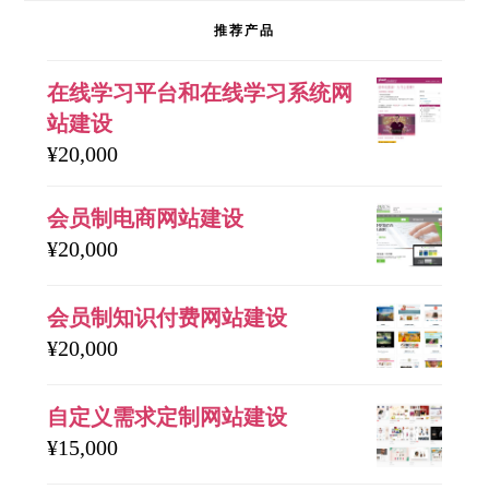
推荐产品
在线学习平台和在线学习系统网
站建设
¥
20,000
会员制电商网站建设
¥
20,000
会员制知识付费网站建设
¥
20,000
自定义需求定制网站建设
¥
15,000