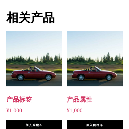
相关产品
产品标签
产品属性
¥
1,000
¥
1,000
加入购物车
加入购物车