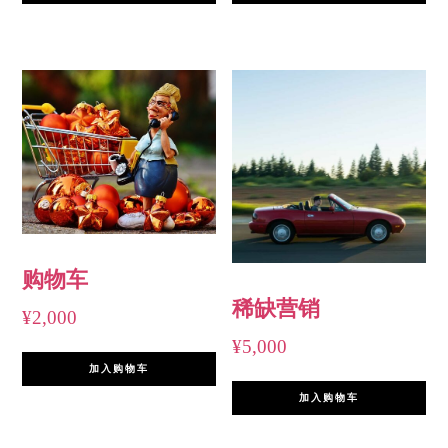
购物车
稀缺营销
¥
2,000
¥
5,000
加入购物车
加入购物车