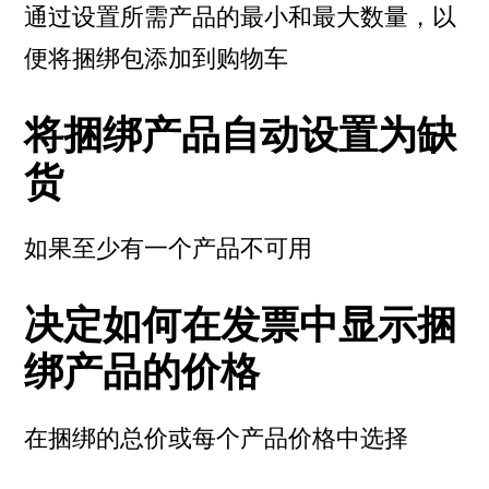
通过设置所需产品的最小和最大数量，以
便将捆绑包添加到购物车
将捆绑产品自动设置为缺
货
如果至少有一个产品不可用
决定如何在发票中显示捆
绑产品的价格
在捆绑的总价或每个产品价格中选择