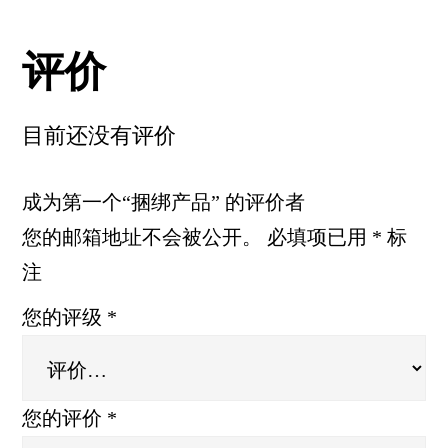
评价
目前还没有评价
成为第一个“捆绑产品” 的评价者
您的邮箱地址不会被公开。
必填项已用
*
标
注
您的评级
*
您的评价
*