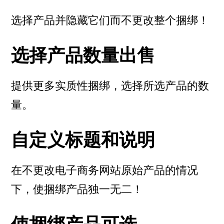
选择产品并隐藏它们而不更改整个捆绑！
选择产品数量出售
提供更多实质性捆绑，选择所选产品的数
量。
自定义标题和说明
在不更改电子商务网站原始产品的情况
下，使捆绑产品独一无二！