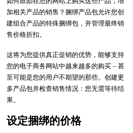
如何鼓励在您的网站上购买这些产品，增
加相关产品的销售？捆绑产品包允许您创
建组合产品的特殊捆绑包，并管理最终销
售价格折扣。
这将为您提供真正促销的优势，能够支持
您的电子商务网站中越来越多的购买 – 甚
至可能是您的用户不期望的那些。创建更
多产品包并检查销售情况：您无需等待结
果。
设定捆绑的价格