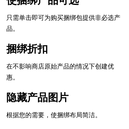
使捆绑产品可选
只需单击即可为购买捆绑包提供非必选产
品。
捆绑折扣
在不影响商店原始产品的情况下创建优
惠。
隐藏产品图片
根据您的需要，使捆绑布局简洁。