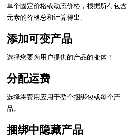
单个固定价格或动态价格，根据所有包含
元素的价格总和计算得出。
添加可变产品
选择您要为用户提供的产品的变体！
分配运费
选择将费用应用于整个捆绑包或每个产
品。
捆绑中隐藏产品