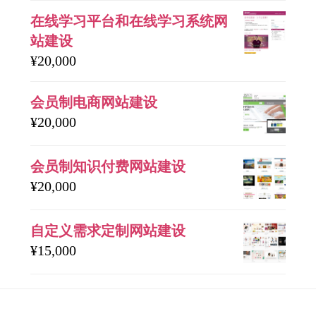
在线学习平台和在线学习系统网
站建设
¥
20,000
会员制电商网站建设
¥
20,000
会员制知识付费网站建设
¥
20,000
自定义需求定制网站建设
¥
15,000