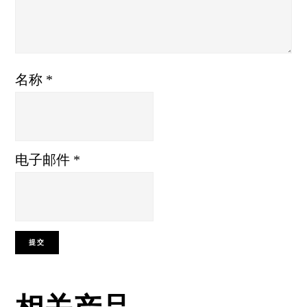
名称
*
电子邮件
*