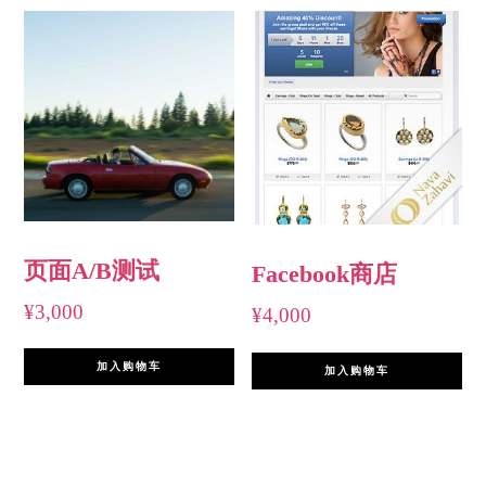
页面A/B测试
Facebook商店
¥
3,000
¥
4,000
加入购物车
加入购物车