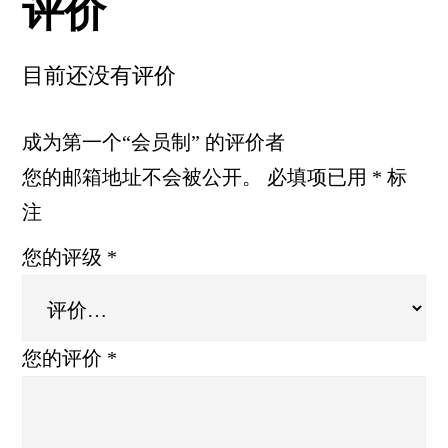
评价
目前还没有评价
成为第一个“会员制” 的评价者
您的邮箱地址不会被公开。
必填项已用
*
标
注
您的评级
*
您的评价
*