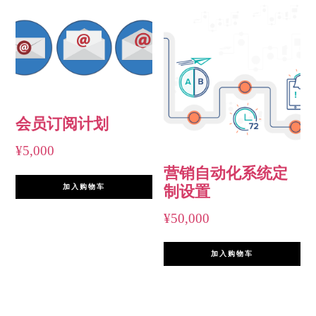
会员订阅计划
¥
5,000
营销自动化系统定
加入购物车
制设置
¥
50,000
加入购物车