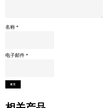
名称
*
电子邮件
*
相关产品