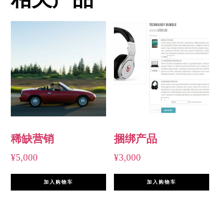
稀缺营销
捆绑产品
¥
5,000
¥
3,000
加入购物车
加入购物车