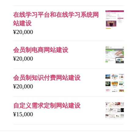
在线学习平台和在线学习系统网
站建设
¥
20,000
会员制电商网站建设
¥
20,000
会员制知识付费网站建设
¥
20,000
自定义需求定制网站建设
¥
15,000