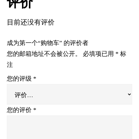
评价
目前还没有评价
成为第一个“购物车” 的评价者
您的邮箱地址不会被公开。
必填项已用
*
标
注
您的评级
*
您的评价
*