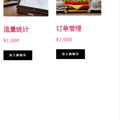
订单管理
流量统计
¥
2,000
¥
1,000
加入购物车
加入购物车