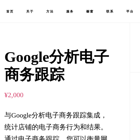
首页
关于
方法
服务
橱窗
联系
平台
Google分析电子
商务跟踪
¥
2,000
与Google分析电子商务跟踪集成，
统计店铺的电子商务行为和结果。
通过电子商务跟踪，您可以衡量网