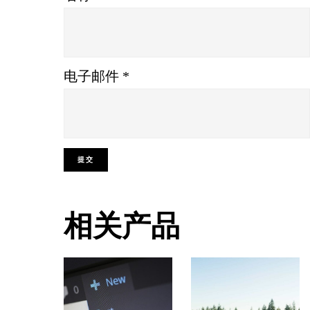
电子邮件
*
相关产品