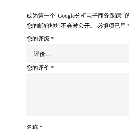
成为第一个“Google分析电子商务跟踪”
您的邮箱地址不会被公开。
必填项已用
您的评级
*
您的评价
*
名称
*