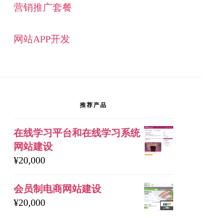
营销推广套餐
网站APP开发
推荐产品
在线学习平台和在线学习系统
网站建设
¥
20,000
会员制电商网站建设
¥
20,000