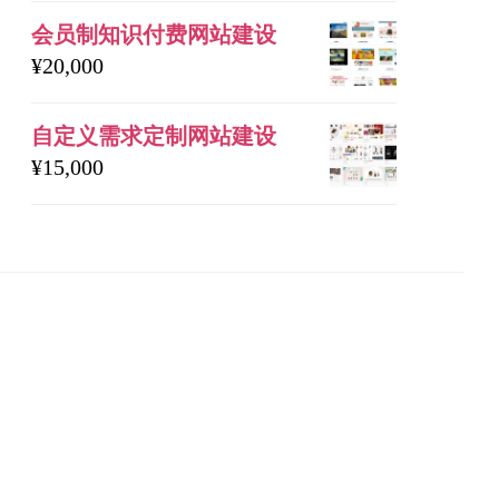
会员制知识付费网站建设
¥
20,000
自定义需求定制网站建设
¥
15,000