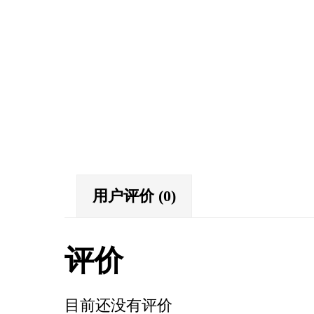
用户评价 (0)
评价
目前还没有评价