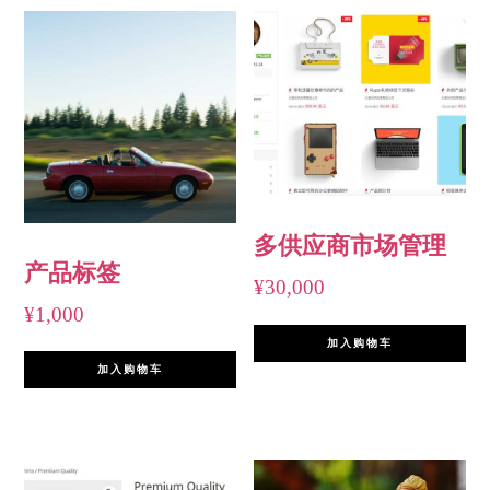
多供应商市场管理
产品标签
¥
30,000
¥
1,000
加入购物车
加入购物车