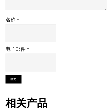
名称
*
电子邮件
*
相关产品