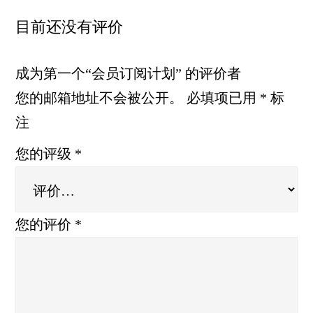
目前还没有评价
成为第一个“会员订阅计划” 的评价者
您的邮箱地址不会被公开。
必填项已用
*
标
注
您的评级
*
您的评价
*