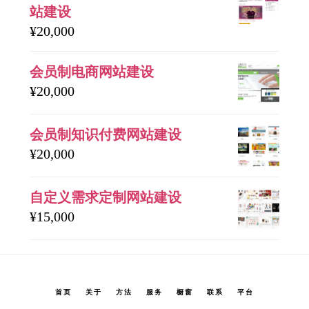
站建设
¥
20,000
会员制电商网站建设
¥
20,000
会员制知识付费网站建设
¥
20,000
自定义需求定制网站建设
¥
15,000
首页
关于
方法
服务
橱窗
联系
平台