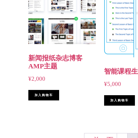
新闻报纸杂志博客
AMP主题
智能课程生
¥
2,000
¥
5,000
加入购物车
加入购物车