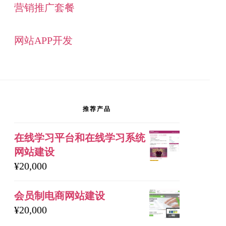
营销推广套餐
网站APP开发
推荐产品
在线学习平台和在线学习系统
网站建设
¥
20,000
会员制电商网站建设
¥
20,000