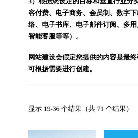
3）根据您设定的目标和垂直行业分
容付费、电子商务、会员制、数字下
络、电子书库、电子邮件订阅、多用
智能客服等等）。
网站建设会假定您提供的内容是最终
可根据需要进行创建。
显示 19-36 个结果（共 71 个结果）