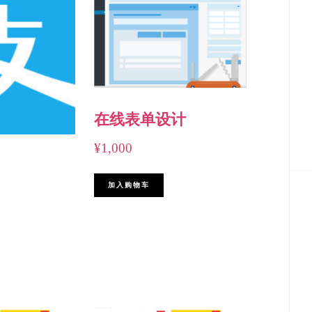
在线表单设计
¥
1,000
加入购物车