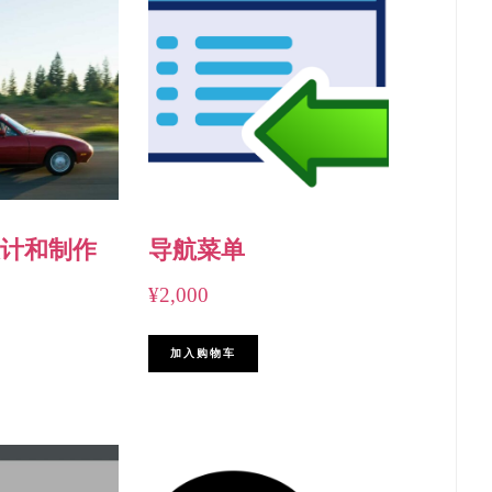
计和制作
导航菜单
¥
2,000
加入购物车