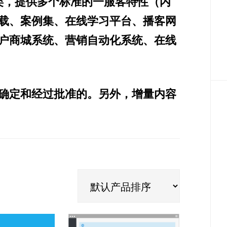
类，提供多个标准的一服客特性（内
载、案例集、在线学习平台、播客网
户商城系统、营销自动化系统、在线
确定和经过批准的。另外，增量内容