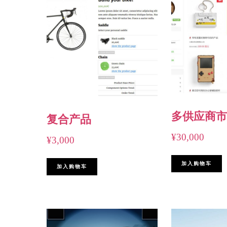
多供应商市
复合产品
¥
30,000
¥
3,000
加入购物车
加入购物车