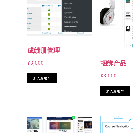
成绩册管理
¥
3,000
捆绑产品
¥
3,000
加入购物车
加入购物车