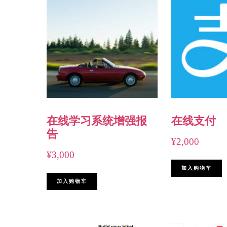
在线学习系统增强报
在线支付
告
¥
2,000
¥
3,000
加入购物车
加入购物车