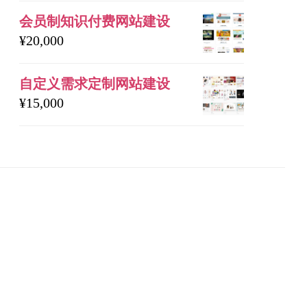
会员制知识付费网站建设
¥
20,000
自定义需求定制网站建设
¥
15,000