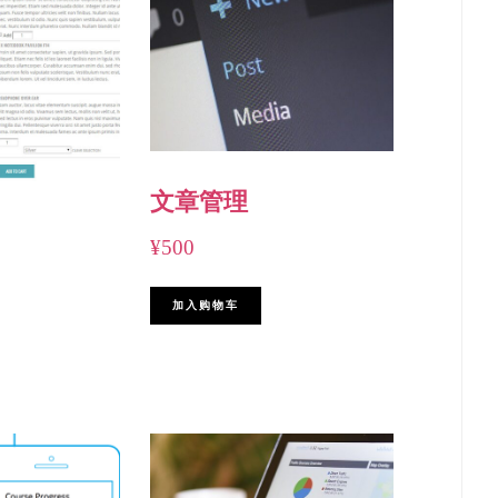
文章管理
¥
500
加入购物车