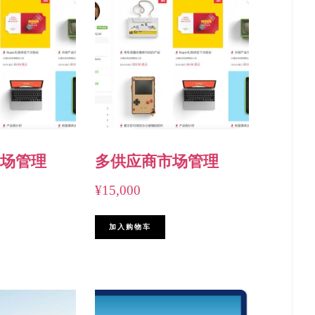
场管理
多供应商市场管理
¥
15,000
加入购物车