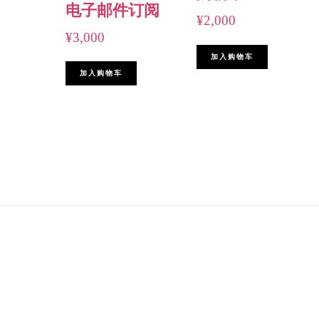
电子邮件订阅
¥
2,000
¥
3,000
加入购物车
加入购物车