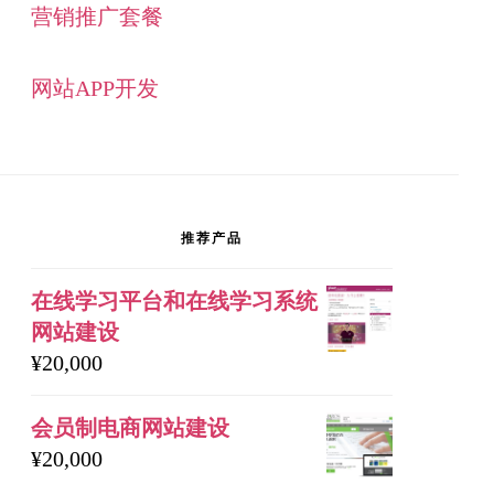
营销推广套餐
网站APP开发
推荐产品
在线学习平台和在线学习系统
网站建设
¥
20,000
会员制电商网站建设
¥
20,000