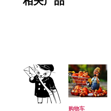
相关产品
购物车