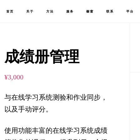
首页
关于
方法
服务
橱窗
联系
平台
成绩册管理
¥
3,000
与在线学习系统测验和作业同步，
以及手动评分。
使用功能丰富的在线学习系统成绩