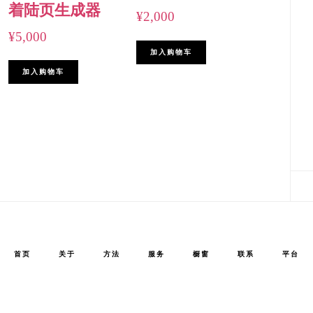
着陆页生成器
¥
2,000
¥
5,000
加入购物车
加入购物车
首页
关于
方法
服务
橱窗
联系
平台