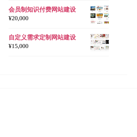
会员制知识付费网站建设
¥
20,000
自定义需求定制网站建设
¥
15,000