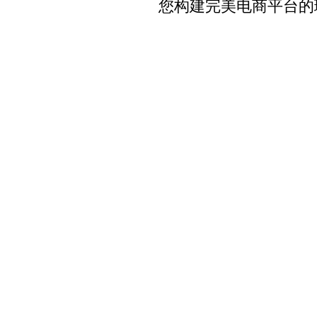
您构建完美电商平台的