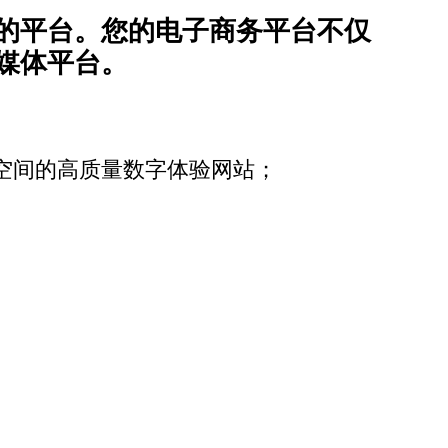
的平台。您的电子商务平台不仅
媒体平台。
据库空间的高质量数字体验网站；