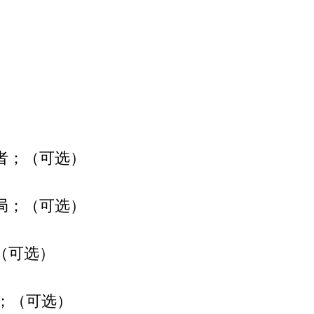
阅者；（可选）
布局；（可选）
（可选）
快；（可选）