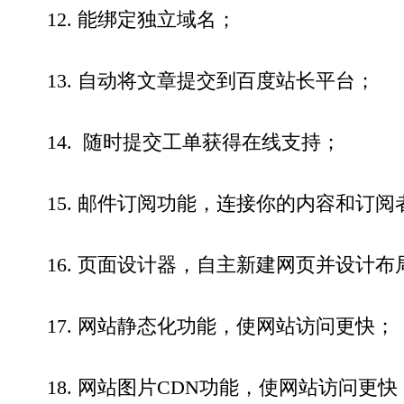
12. 能绑定独立域名；
13. 自动将文章提交到百度站长平台；
14. 随时提交工单获得在线支持；
15. 邮件订阅功能，连接你的内容和订
16. 页面设计器，自主新建网页并设计
17. 网站静态化功能，使网站访问更快；
18. 网站图片CDN功能，使网站访问更