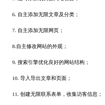
6. 自主添加无限文章及分类；
7. 自主添加无限网页；
8.自主修改网站的外观；
9. 搜索引擎优化良好的网站结构；
10. 导入导出文章和页面；
11. 创建无限联系表单，收集访客信息；