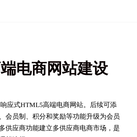
高端电商网站建设
响应式HTML5高端电商网站。后续可添
、会员制、积分和奖励等功能升级为会员
多供应商功能建立多供应商电商市场，是