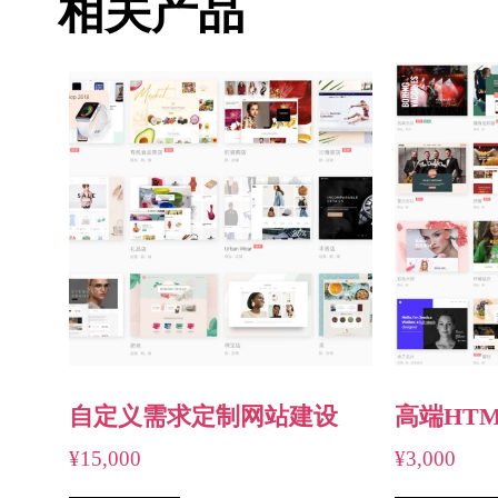
相关产品
自定义需求定制网站建设
高端HT
¥
15,000
¥
3,000