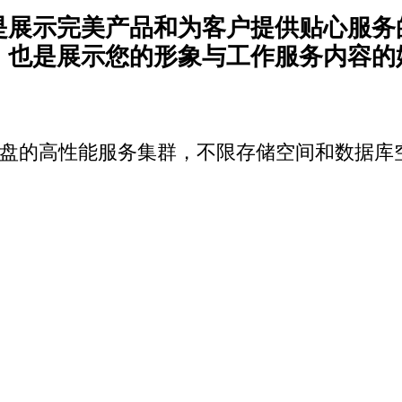
是展示完美产品和为客户提供贴心服务
，也是展示您的形象与工作服务内容的
SSD硬盘的高性能服务集群，不限存储空间和数