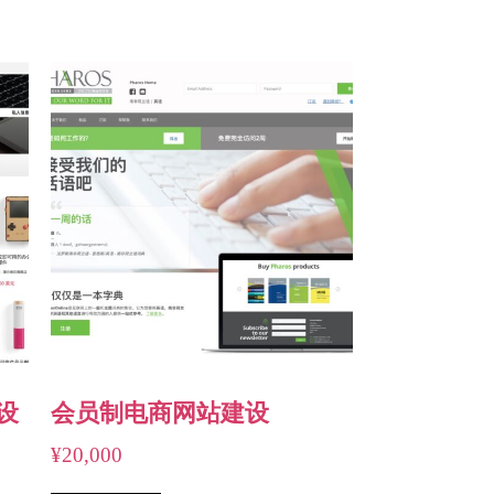
设
会员制电商网站建设
¥
20,000