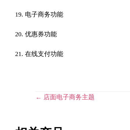
19. 电子商务功能
20. 优惠券功能
21. 在线支付功能
Posts
← 店面电子商务主题
navigation