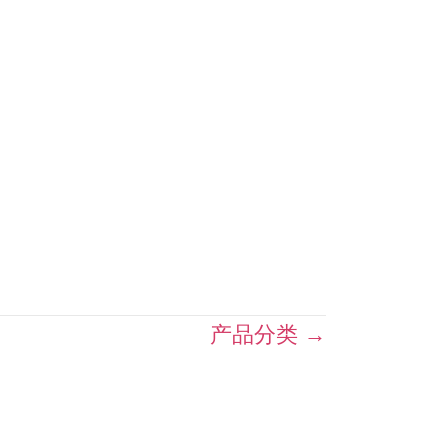
产品分类 →