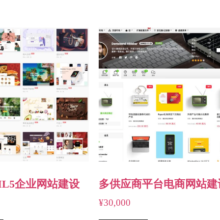
ML5企业网站建设
多供应商平台电商网站建
¥
30,000