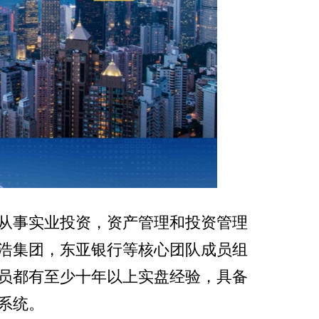
从事实业投资，资产管理和投资管理
浩集团，东亚银行等核心团队成员组
员都有至少十年以上实盘经验，具备
系统。