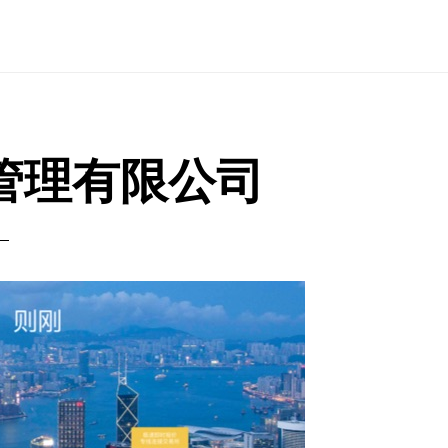
管理有限公司