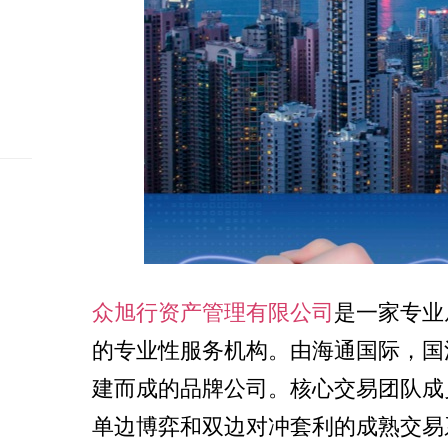
众旭行资产管理有限公司
是一家专业
的专业性服务机构。由海通国际，国
建而成的品牌公司。核心交易团队成
单边博弈和双边对冲套利的成熟交易